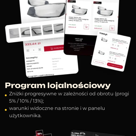
Program lojalnościowy
Zniżki progresywne w zależności od obrotu (progi
5% / 10% / 13%);
warunki widoczne na stronie i w panelu
użytkownika.