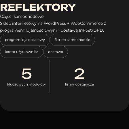
REFLEKTORY
Części samochodowe.
Sklep internetowy na WordPress + WooCommerce z
programem lojalnościowym i dostawą InPost/DPD.
program lojalnościowy
filtr po samochodzie
konto użytkownika
dostawa
5
2
kluczowych modułów
firmy dostawcze