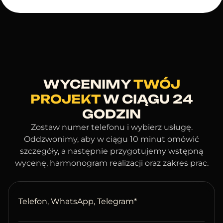
WYCENIMY
TWÓJ
PROJEKT
W CIĄGU 24
GODZIN
Zostaw numer telefonu i wybierz usługę.
Oddzwonimy, aby w ciągu 10 minut omówić
szczegóły, a następnie przygotujemy wstępną
wycenę, harmonogram realizacji oraz zakres prac.
Telefon, WhatsApp, Telegram*