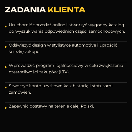
ZADANIA
KLIENTA
Uruchomić sprzedaż online i stworzyć wygodny katalog
do wyszukiwania odpowiednich części samochodowych.
Odświeżyć design w stylistyce automotive i uprościć
ścieżkę zakupu.
Wprowadzić program lojalnościowy w celu zwiększenia
częstotliwości zakupów (LTV).
Stworzyć konto użytkownika z historią i statusami
zamówień.
Zapewnić dostawy na terenie całej Polski.