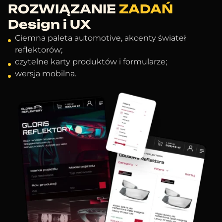
ROZWIĄZANIE
ZADAŃ
Design i UX
Ciemna paleta automotive, akcenty świateł
reflektorów;
czytelne karty produktów i formularze;
wersja mobilna.