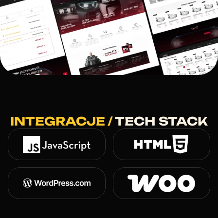
INTEGRACJE /
TECH STACK