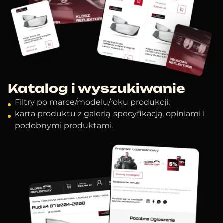
Katalog i wyszukiwanie
Filtry po marce/modelu/roku produkcji;
karta produktu z galerią, specyfikacją, opiniami i
podobnymi produktami.