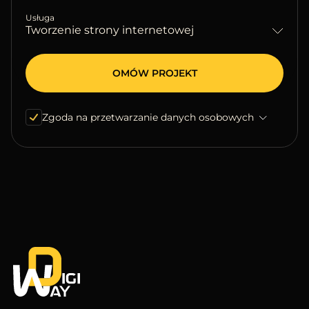
Usługa
Tworzenie strony internetowej
Zgoda na przetwarzanie danych osobowych