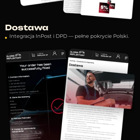
Dostawa
Integracja InPost i DPD — pełne pokrycie Polski.