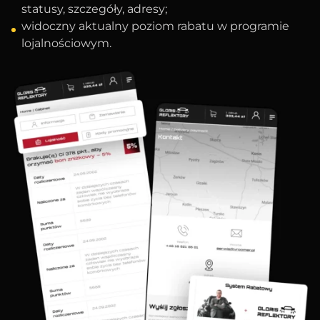
statusy, szczegóły, adresy;
widoczny aktualny poziom rabatu w programie
lojalnościowym.