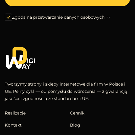
Zgoda na przetwarzanie danych osobowych
Tworzymy strony i sklepy internetowe dla firm w Polsce i
UE. Pełny cykl — od pomysłu do wdrożenia — z gwarancją
jakości i zgodnością ze standardami UE.
Realizacje
Cennik
Kontakt
Blog