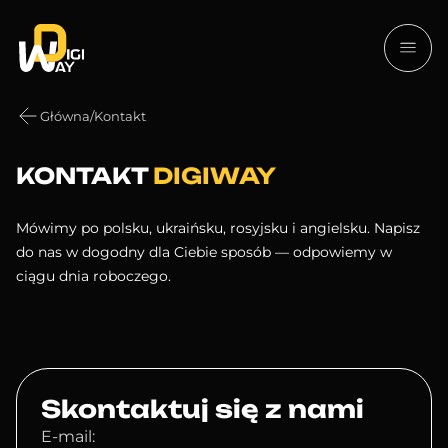
Główna
/
Kontakt
KONTAKT
DIGIWAY
Mówimy po polsku, ukraińsku, rosyjsku i angielsku. Napisz
do nas w dogodny dla Ciebie sposób — odpowiemy w
ciągu dnia roboczego.
Skontaktuj się z nami
E-mail: