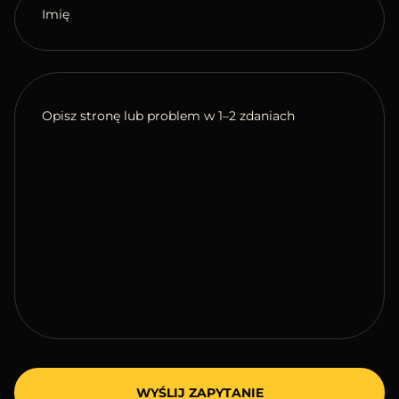
Imię
Opisz stronę lub problem w 1–2 zdaniach