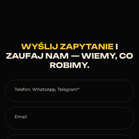
WYŚLIJ ZAPYTANIE
I
ZAUFAJ NAM — WIEMY, CO
ROBIMY.
Telefon, WhatsApp, Telegram*
Email