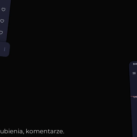
olubienia, komentarze.