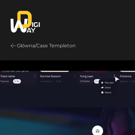
Główna
/
Case Templeton