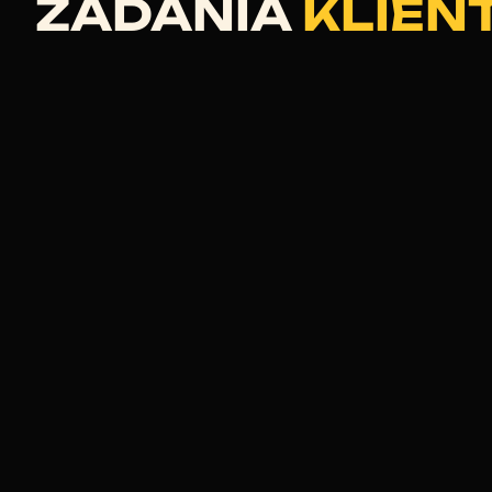
ZADANIA
KLIEN