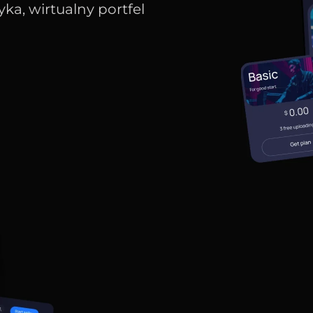
ka, wirtualny portfel