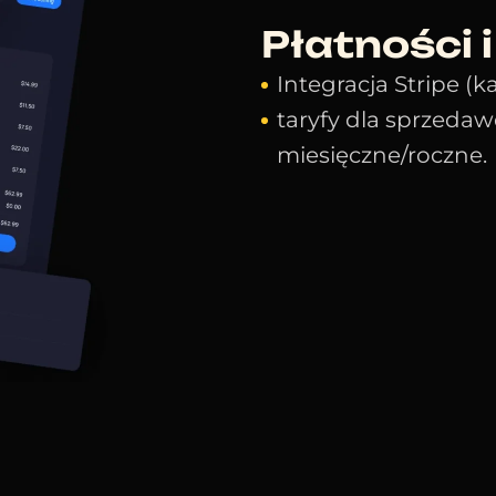
Płatności 
Integracja Stripe (ka
taryfy dla sprzedaw
miesięczne/roczne.