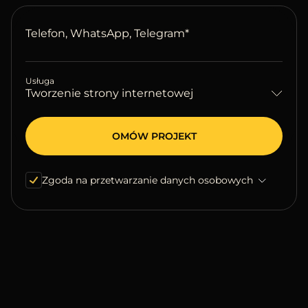
Telefon, WhatsApp, Telegram*
Usługa
Tworzenie strony internetowej
Zgoda na przetwarzanie danych osobowych