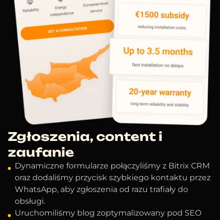
Zgłoszenia, content i
zaufanie
Dynamiczne formularze połączyliśmy z Bitrix CRM
oraz dodaliśmy przycisk szybkiego kontaktu przez
WhatsApp, aby zgłoszenia od razu trafiały do
obsługi.
Uruchomiliśmy blog zoptymalizowany pod SEO