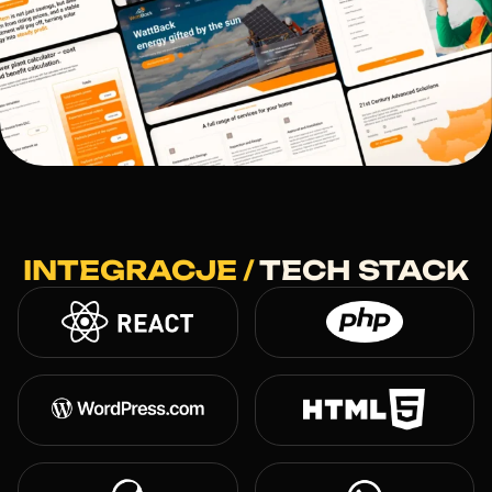
INTEGRACJE /
TECH STACK