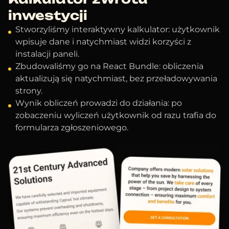
inwestycji
Stworzyliśmy interaktywny kalkulator: użytkownik
wpisuje dane i natychmiast widzi korzyści z
instalacji paneli.
Zbudowaliśmy go na React Bundle: obliczenia
aktualizują się natychmiast, bez przeładowywania
strony.
Wynik obliczeń prowadzi do działania: po
zobaczeniu wyliczeń użytkownik od razu trafia do
formularza zgłoszeniowego.