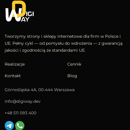
Tworzymy strony i sklepy internetowe dla firm w Polsce i
UE. Pełny cykl — od pomysłu do wdrożenia — z gwarancją
jakości i zgodnością ze standardami UE.
Realizacje
Cennik
Kontakt
Blog
Górnośląska 4A, 00-444 Warszawa
info@digiway.dev
+48 511 093 400