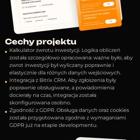
Cechy projektu
Kalkulator zwrotu inwestycji. Logika obliczeń
została szczegółowo opracowana: ważne było, aby
zwrot inwestycji był wyliczany poprawnie i
elastycznie dla różnych danych wejściowych.
Integracja z Bitrix CRM. Aby zgłoszenia były
poprawnie obsługiwane, a powiadomienia
docierały na czas, integracja została
skonfigurowana osobno.
Zgodność z GDPR. Obsługa danych oraz cookies
została przygotowana zgodnie z wymaganiami
GDPR już na etapie developmentu.