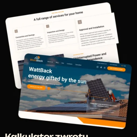
Kalkulator zwrotu