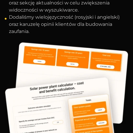
oraz sekcję aktualności w celu zwiększenia
widoczności w wyszukiwarce.
Dodaliśmy wielojęzyczność (rosyjski i angielski)
oraz karuzelę opinii klientów dla budowania
zaufania.