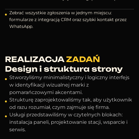
Zebrać wszystkie zgłoszenia w jednym miejscu:
formularze z integracją CRM oraz szybki kontakt przez
WhatsApp.
REALIZACJA
ZADAŃ
Design i struktura strony
Stworzyliśmy minimalistyczny i logiczny interfejs
w identyfikacji wizualnej marki z
pomarańczowymi akcentami.
Strukturę zaprojektowaliśmy tak, aby użytkownik
od razu rozumiał, czym zajmuje się firma.
Usługi przedstawiliśmy w czytelnych blokach:
instalacja paneli, projektowanie stacji, wsparcie i
serwis.