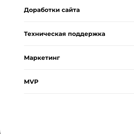
Доработки сайта
Техническая поддержка
Маркетинг
MVP