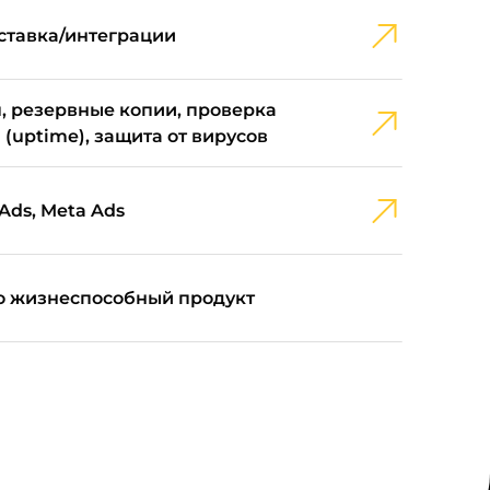
ставка/интеграции
, резервные копии, проверка
 (uptime), защита от вирусов
Ads, Meta Ads
 жизнеспособный продукт