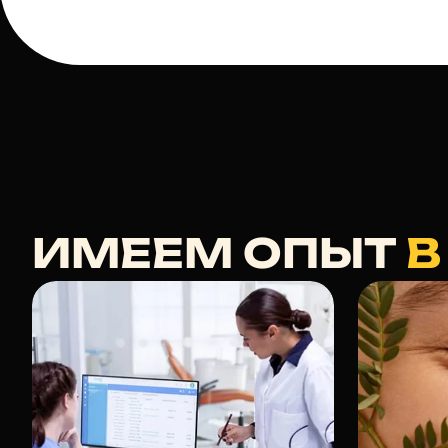
ИМЕЕМ ОПЫТ
В