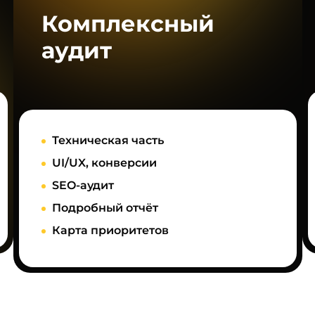
Комплексный
аудит
Техническая часть
UI/UX, конверсии
SEO-аудит
Подробный отчёт
Карта приоритетов