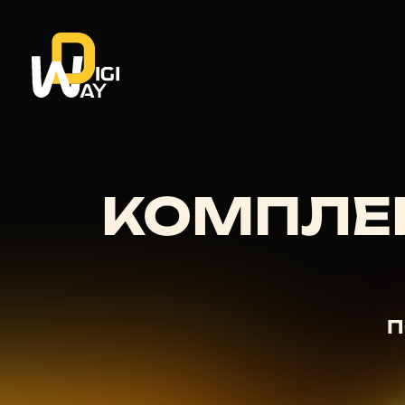
КОМПЛЕ
П