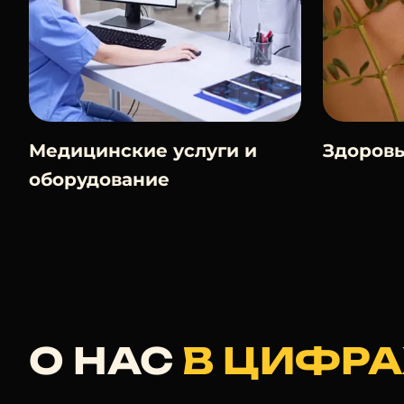
Медицинские услуги и
Здоровь
оборудование
О НАС
В ЦИФРА