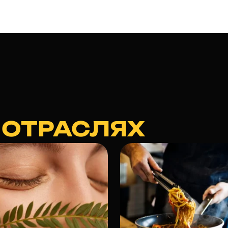
 ОТРАСЛЯХ