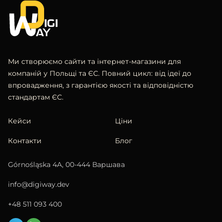
Ми створюємо сайти та інтернет-магазини для
компаній у Польщі та ЄС. Повний цикл: від ідеї до
впровадження, з гарантією якості та відповідністю
стандартам ЄС.
Кейси
Ціни
Контакти
Блог
Górnośląska 4A, 00-444 Варшава
info@digiway.dev
+48 511 093 400