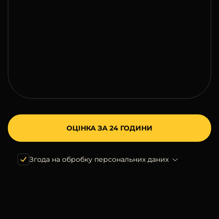
Згода на обробку персональних даних