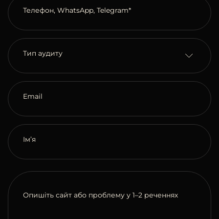
Телефон, WhatsApp, Telegram*
Тип аудиту
Email
Ім’я
Опишіть сайт або проблему у 1–2 реченнях