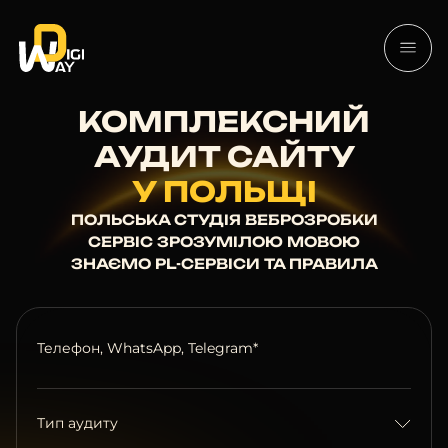
КОМПЛЕКСНИЙ
АУДИТ САЙТУ
У ПОЛЬЩІ
ПОЛЬСЬКА СТУДІЯ ВЕБРОЗРОБКИ
СЕРВІС ЗРОЗУМІЛОЮ МОВОЮ
ЗНАЄМО PL-СЕРВІСИ ТА ПРАВИЛА
Телефон, WhatsApp, Telegram*
Тип аудиту