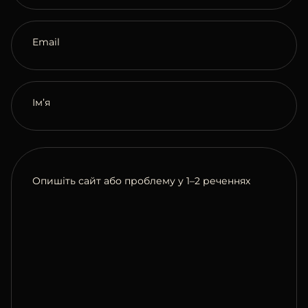
Email
Ім’я
Опишіть сайт або проблему у 1–2 реченнях