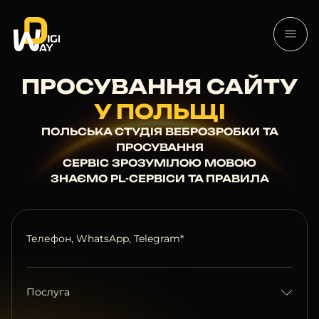
ПРОСУВАННЯ САЙТУ
У ПОЛЬЩІ
ПОЛЬСЬКА СТУДІЯ ВЕБРОЗРОБКИ ТА
ПРОСУВАННЯ
СЕРВІС ЗРОЗУМІЛОЮ МОВОЮ
ЗНАЄМО PL-СЕРВІСИ ТА ПРАВИЛА
Телефон, WhatsApp, Telegram*
Послуга