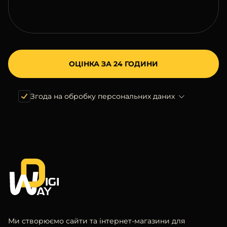
Згода на обробку персональних даних
Ми створюємо сайти та інтернет-магазини для