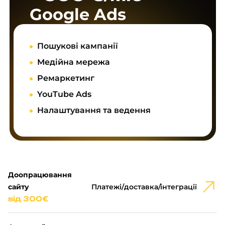
Google Ads
Пошукові кампанії
Медійна мережа
Ремаркетинг
YouTube Ads
Налаштування та ведення
Доопрацювання
сайту
Платежі/доставка/інтеграції
від 300€