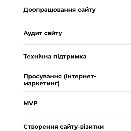
Доопрацювання сайту
Аудит сайту
Технічна підтримка
Просування (інтернет-
маркетинг)
MVP
Створення сайту-візитки