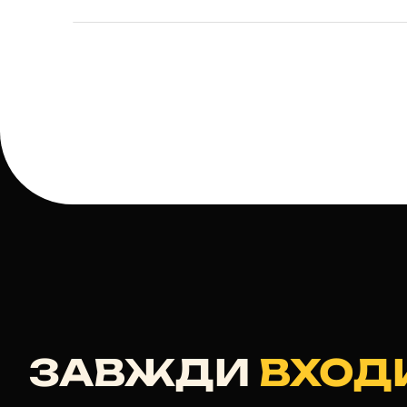
ЗАВЖДИ
ВХОД