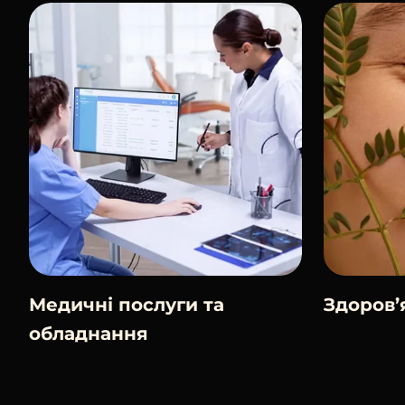
Медичні послуги та
Здоров’
обладнання