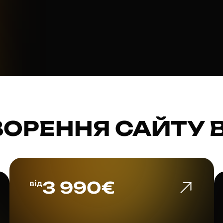
ВОРЕННЯ САЙТУ 
3 990€
від