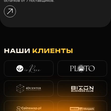
остатков от 7 поставщиков.
НАШИ
КЛИЕНТЫ