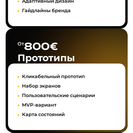
Адаптивный дизайн
Гайдлайны бренда
800€
От
Прототипы
Кликабельный прототип
Набор экранов
Пользовательские сценарии
MVP-вариант
Карта состояний