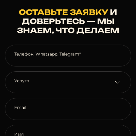
ОСТАВЬТЕ ЗАЯВКУ
И
ДОВЕРЬТЕСЬ — МЫ
ЗНАЕМ, ЧТО ДЕЛАЕМ
Телефон, Whatsapp, Telegram*
Услуга
Email
Имя