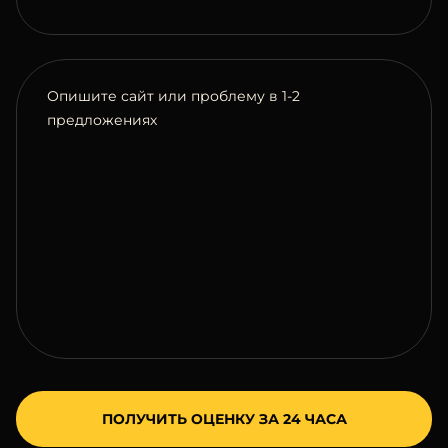
Опишите сайт или проблему в 1-2
предложениях