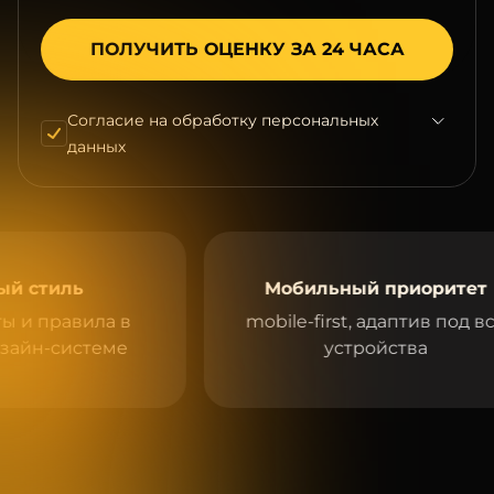
Согласие на обработку персональных
данных
ь
Мобильный приоритет
ила в
mobile-first, адаптив под все
стеме
устройства